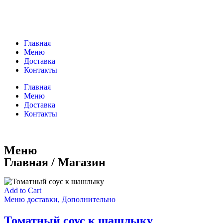
Главная
Меню
Доставка
Контакты
Главная
Меню
Доставка
Контакты
Меню
Главная / Магазин
Add to Cart
Меню доставки
,
Дополнительно
Томатный соус к шашлыку